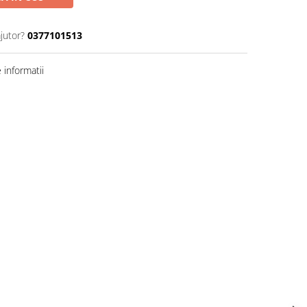
jutor?
0377101513
informatii