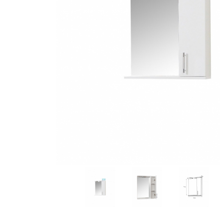
Distribuie