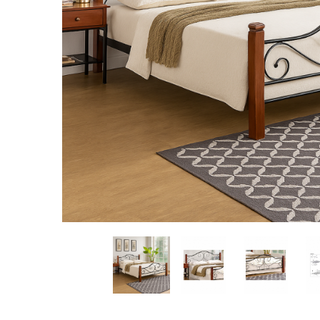
Distribuie