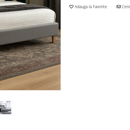
Adauga la Favorite
Cere 