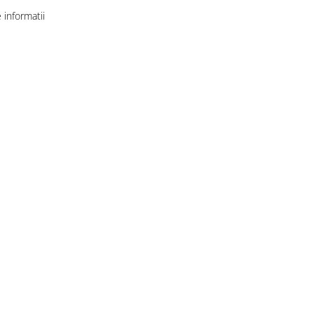
informatii