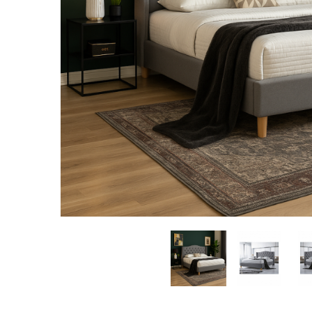
Distribuie