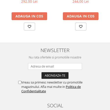
292,00 Lei
244,00 Lei
ADAUGA IN COS
ADAUGA IN COS
NEWSLETTER
Nu rata ofertele si promotiile noastre
Vreau sa primesc newsletter cu promotiile
magazinului. Afla mai multe in
Politica de
Confidentialitate
SOCIAL