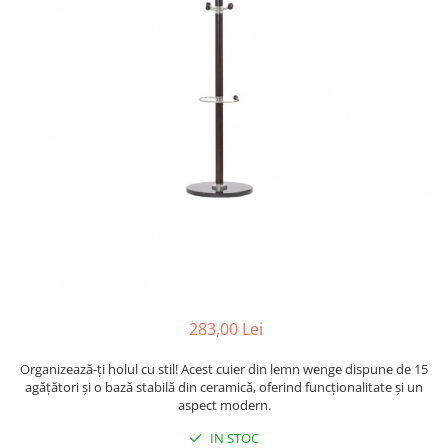
283,00 Lei
Organizează-ți holul cu stil! Acest cuier din lemn wenge dispune de 15
agățători și o bază stabilă din ceramică, oferind funcționalitate și un
aspect modern.
IN STOC