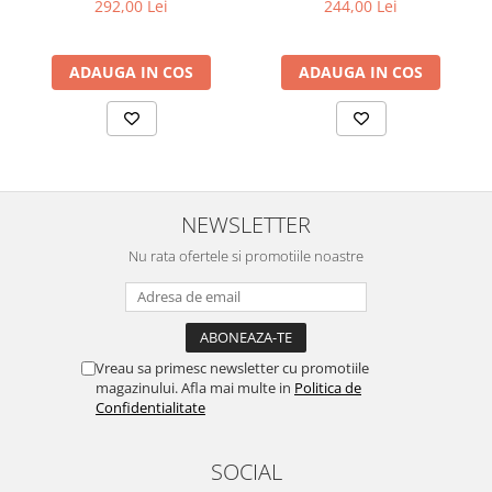
292,00 Lei
244,00 Lei
ADAUGA IN COS
ADAUGA IN COS
NEWSLETTER
Nu rata ofertele si promotiile noastre
Vreau sa primesc newsletter cu promotiile
magazinului. Afla mai multe in
Politica de
Confidentialitate
SOCIAL