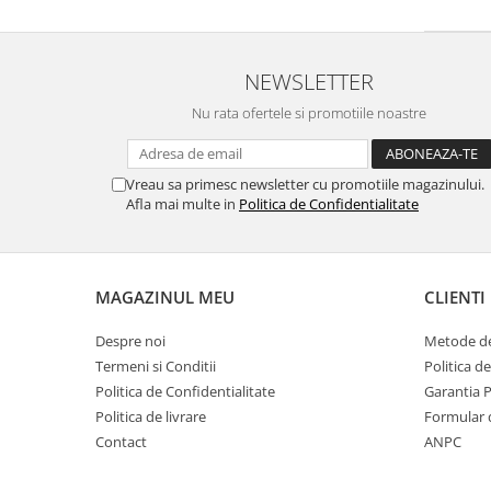
NEWSLETTER
Nu rata ofertele si promotiile noastre
Vreau sa primesc newsletter cu promotiile magazinului.
Afla mai multe in
Politica de Confidentialitate
MAGAZINUL MEU
CLIENTI
Despre noi
Metode de
Termeni si Conditii
Politica d
Politica de Confidentialitate
Garantia 
Politica de livrare
Formular 
Contact
ANPC