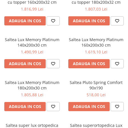
cu topper 160x200x32 cm
cu topper 180x200x32 cm
1.816,99 Lei
1.807,03 Lei
ADAUGA IN COS
ADAUGA IN COS
Saltea Lux Memory Platinum
Saltea Lux Memory Platinum
140x200x30 cm
160x200x30 cm
1.490,99 Lei
1.619,10 Lei
ADAUGA IN COS
ADAUGA IN COS
Saltea Lux Memory Platinum
Saltea Pluto Spring Comfort
180x200x30 cm
90x190
1.805,88 Lei
518,00 Lei
ADAUGA IN COS
ADAUGA IN COS
Saltea super lux ortopedica
Saltea superortopedica Lux