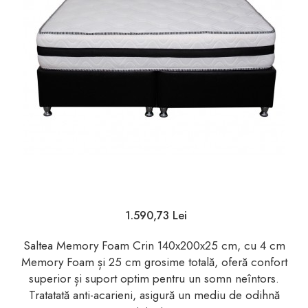
1.590,73 Lei
Saltea Memory Foam Crin 140x200x25 cm, cu 4 cm
Memory Foam și 25 cm grosime totală, oferă confort
superior și suport optim pentru un somn neîntors.
Tratatată anti-acarieni, asigură un mediu de odihnă