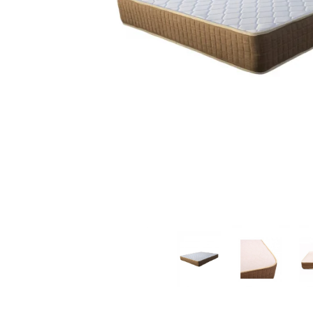
Distribuie