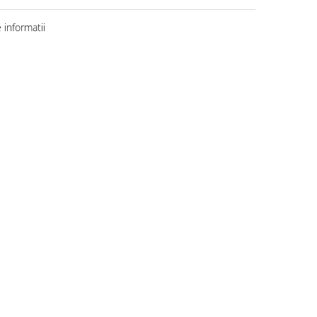
informatii