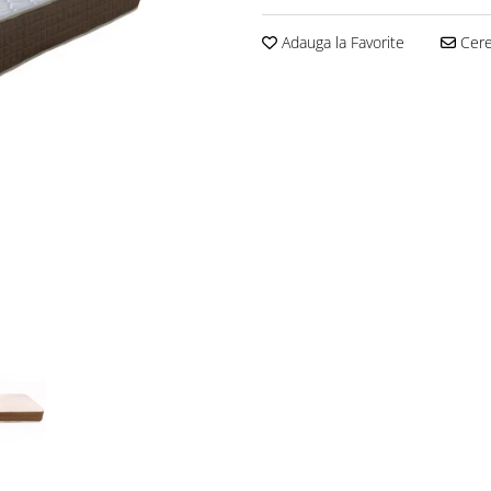
Adauga la Favorite
Cere 