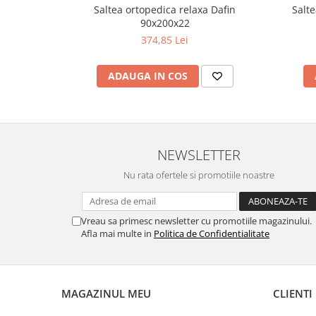
Saltea ortopedica relaxa Dafin
Salte
90x200x22
374,85 Lei
ADAUGA IN COS
NEWSLETTER
Nu rata ofertele si promotiile noastre
Vreau sa primesc newsletter cu promotiile magazinului.
Afla mai multe in
Politica de Confidentialitate
MAGAZINUL MEU
CLIENTI