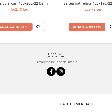
a cu arcuri 130x200x22 Dafin
Saltea pat relaxa 125x190x22
562,79 Lei
502,78 Lei
ADAUGA IN COS
ADAUGA IN COS
SOCIAL
Urmareste-ne in social media
DATE COMERCIALE