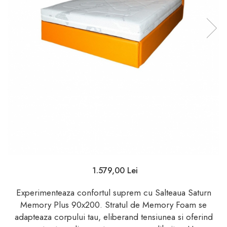
1.579,00 Lei
Experimenteaza confortul suprem cu Salteaua Saturn
Memory Plus 90x200. Stratul de Memory Foam se
adapteaza corpului tau, eliberand tensiunea si oferind