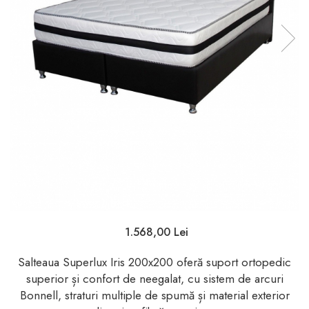
1.568,00 Lei
Salteaua Superlux Iris 200x200 oferă suport ortopedic
superior și confort de neegalat, cu sistem de arcuri
Bonnell, straturi multiple de spumă și material exterior