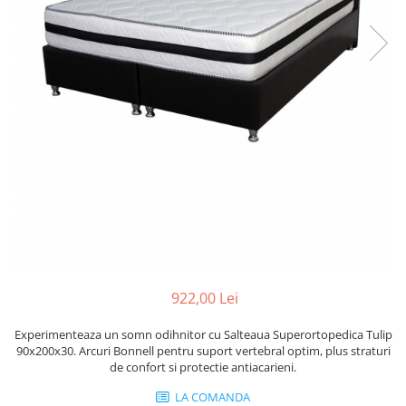
922,00 Lei
Experimenteaza un somn odihnitor cu Salteaua Superortopedica Tulip
90x200x30. Arcuri Bonnell pentru suport vertebral optim, plus straturi
de confort si protectie antiacarieni.
LA COMANDA