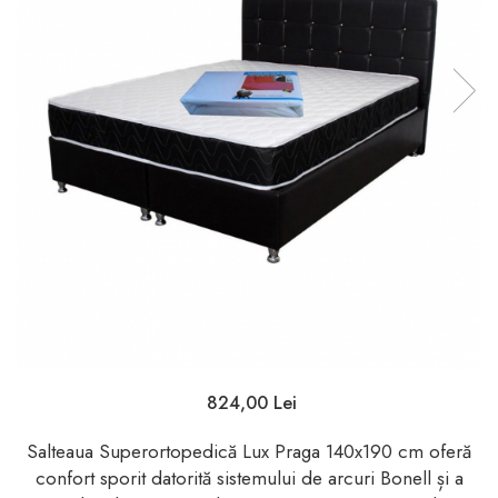
824,00 Lei
Salteaua Superortopedică Lux Praga 140x190 cm oferă
confort sporit datorită sistemului de arcuri Bonell și a