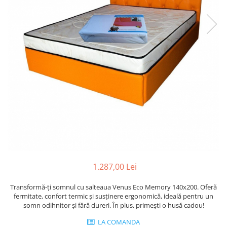
1.287,00 Lei
Transformă-ți somnul cu salteaua Venus Eco Memory 140x200. Oferă
fermitate, confort termic și susținere ergonomică, ideală pentru un
somn odihnitor și fără dureri. În plus, primești o husă cadou!
LA COMANDA