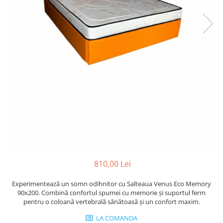
810,00 Lei
Experimentează un somn odihnitor cu Salteaua Venus Eco Memory
90x200. Combină confortul spumei cu memorie și suportul ferm
pentru o coloană vertebrală sănătoasă și un confort maxim.
LA COMANDA