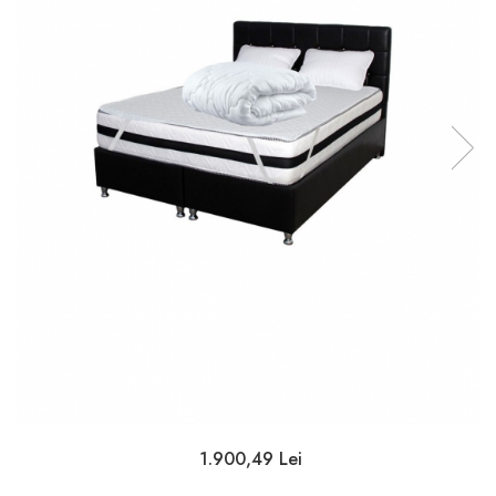
1.900,49 Lei