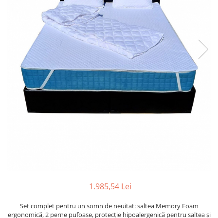
1.985,54 Lei
Set complet pentru un somn de neuitat: saltea Memory Foam
ergonomică, 2 perne pufoase, protecție hipoalergenică pentru saltea și