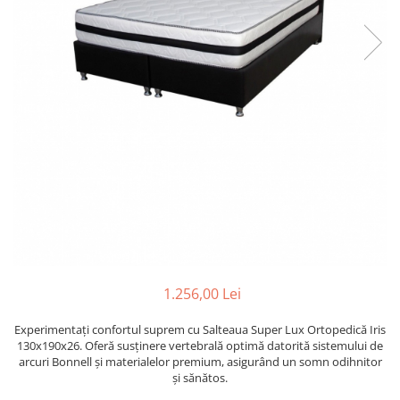
1.256,00 Lei
Experimentați confortul suprem cu Salteaua Super Lux Ortopedică Iris
130x190x26. Oferă susținere vertebrală optimă datorită sistemului de
arcuri Bonnell și materialelor premium, asigurând un somn odihnitor
și sănătos.