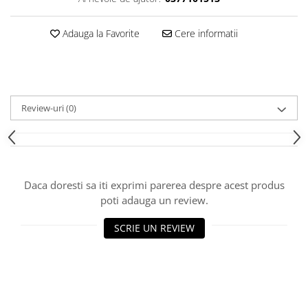
Adauga la Favorite
Cere informatii
Review-uri
(0)
Daca doresti sa iti exprimi parerea despre acest produs
poti adauga un review.
SCRIE UN REVIEW