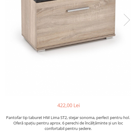
422,00 Lei
Pantofar tip taburet HM Lima ST2, stejar sonoma, perfect pentru hol.
Oferă spațiu pentru aprox. 6 perechi de încălțăminte și un loc
confortabil pentru ședere.